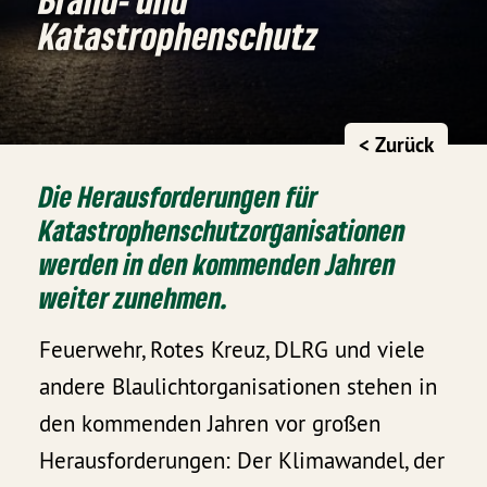
Katastrophenschutz
< Zurück
Die Herausforderungen für
Katastrophenschutzorganisationen
werden in den kommenden Jahren
weiter zunehmen.
Feuerwehr, Rotes Kreuz, DLRG und viele
andere Blaulichtorganisationen stehen in
den kommenden Jahren vor großen
Herausforderungen: Der Klimawandel, der