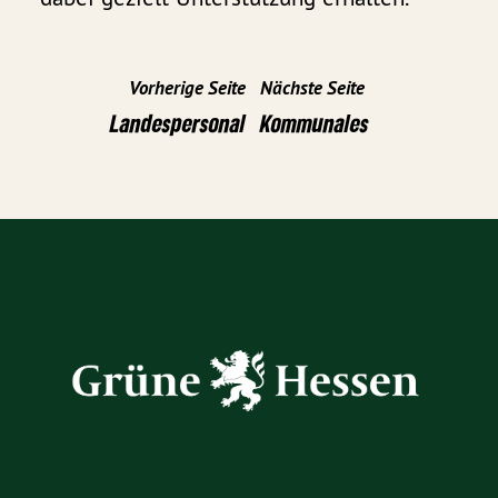
Vorherige Seite
Nächste Seite
Landespersonal
Kommunales