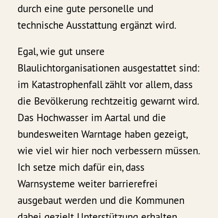
durch eine gute personelle und
technische Ausstattung ergänzt wird.
Egal, wie gut unsere
Blaulichtorganisationen ausgestattet sind:
im Katastrophenfall zählt vor allem, dass
die Bevölkerung rechtzeitig gewarnt wird.
Das Hochwasser im Aartal und die
bundesweiten Warntage haben gezeigt,
wie viel wir hier noch verbessern müssen.
Ich setze mich dafür ein, dass
Warnsysteme weiter barrierefrei
ausgebaut werden und die Kommunen
dabei gezielt Unterstützung erhalten.