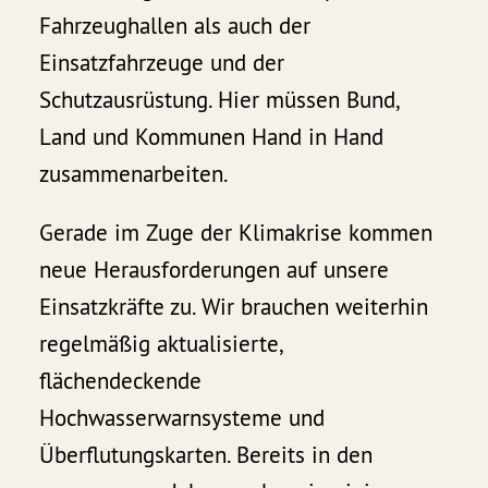
Fahrzeughallen als auch der
Einsatzfahrzeuge und der
Schutzausrüstung. Hier müssen Bund,
Land und Kommunen Hand in Hand
zusammenarbeiten.
Gerade im Zuge der Klimakrise kommen
neue Herausforderungen auf unsere
Einsatzkräfte zu. Wir brauchen weiterhin
regelmäßig aktualisierte,
flächendeckende
Hochwasserwarnsysteme und
Überflutungskarten. Bereits in den