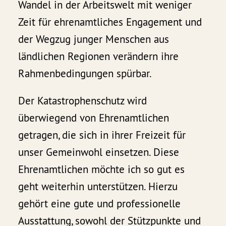
Wandel in der Arbeitswelt mit weniger
Zeit für ehrenamtliches Engagement und
der Wegzug junger Menschen aus
ländlichen Regionen verändern ihre
Rahmenbedingungen spürbar.
Der Katastrophenschutz wird
überwiegend von Ehrenamtlichen
getragen, die sich in ihrer Freizeit für
unser Gemeinwohl einsetzen. Diese
Ehrenamtlichen möchte ich so gut es
geht weiterhin unterstützen. Hierzu
gehört eine gute und professionelle
Ausstattung, sowohl der Stützpunkte und