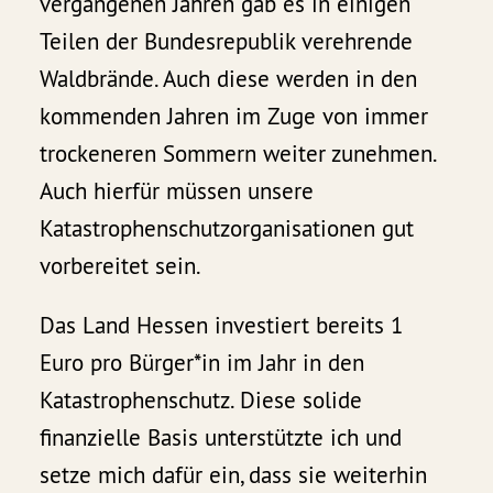
vergangenen Jahren gab es in einigen
Teilen der Bundesrepublik verehrende
Waldbrände. Auch diese werden in den
kommenden Jahren im Zuge von immer
trockeneren Sommern weiter zunehmen.
Auch hierfür müssen unsere
Katastrophenschutzorganisationen gut
vorbereitet sein.
Das Land Hessen investiert bereits 1
Euro pro Bürger*in im Jahr in den
Katastrophenschutz. Diese solide
finanzielle Basis unterstützte ich und
setze mich dafür ein, dass sie weiterhin