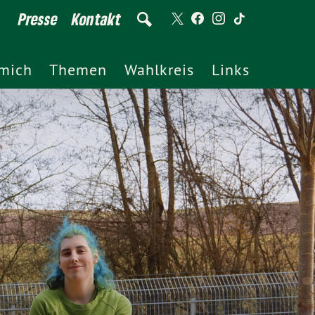
Presse
Kontakt
mich
Themen
Wahlkreis
Links