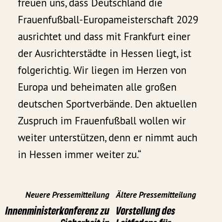
freuen uns, dass Deutschland die
Frauenfußball-Europameisterschaft 2029
ausrichtet und dass mit Frankfurt einer
der Ausrichterstädte in Hessen liegt, ist
folgerichtig. Wir liegen im Herzen von
Europa und beheimaten alle großen
deutschen Sportverbände. Den aktuellen
Zuspruch im Frauenfußball wollen wir
weiter unterstützen, denn er nimmt auch
in Hessen immer weiter zu.“
Neuere Pressemitteilung
Ältere Pressemitteilung
Innenministerkonferenz zu
Vorstellung des