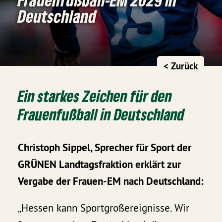
Deutschland
< Zurück
Ein starkes Zeichen für den
Frauenfußball in Deutschland
Christoph Sippel, Sprecher für Sport der
GRÜNEN Landtagsfraktion erklärt zur
Vergabe der Frauen-EM nach Deutschland:
„Hessen kann Sportgroßereignisse. Wir