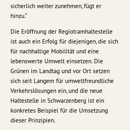
sicherlich weiter zunehmen, fügt er
hinzu.“
Die Eröffnung der Regiotramhaltestelle
ist auch ein Erfolg für diejenigen, die sich
für nachhaltige Mobilität und eine
lebenswerte Umwelt einsetzen. Die
Grünen im Landtag und vor Ort setzen
sich seit Langem für umweltfreundliche
Verkehrslösungen ein, und die neue
Haltestelle in Schwarzenberg ist ein
konkretes Beispiel für die Umsetzung
dieser Prinzipien.