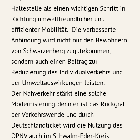
Haltestelle als einen wichtigen Schritt in
Richtung umweltfreundlicher und
effizienter Mobilität. „Die verbesserte
Anbindung wird nicht nur den Bewohnern
von Schwarzenberg zugutekommen,
sondern auch einen Beitrag zur
Reduzierung des Individualverkehrs und
der Umweltauswirkungen leisten.
Der Nahverkehr stärkt eine solche
Modernisierung, denn er ist das Rückgrat
der Verkehrswende und durch
Deutschlandticket wird die Nutzung des
ÖPNV auch im Schwalm-Eder-Kreis