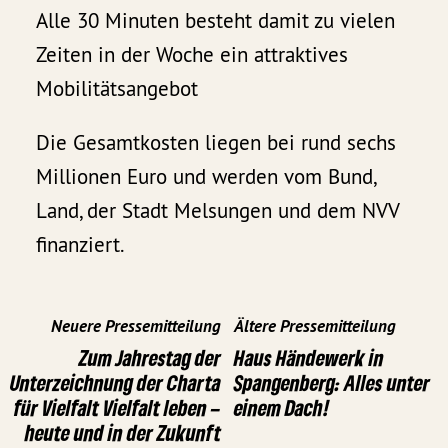
Alle 30 Minuten besteht damit zu vielen
Zeiten in der Woche ein attraktives
Mobilitätsangebot
Die Gesamtkosten liegen bei rund sechs
Millionen Euro und werden vom Bund,
Land, der Stadt Melsungen und dem NVV
finanziert.
Neuere Pressemitteilung
Ältere Pressemitteilung
Zum Jahrestag der
Haus Händewerk in
Unterzeichnung der Charta
Spangenberg: Alles unter
für Vielfalt Vielfalt leben –
einem Dach!
heute und in der Zukunft