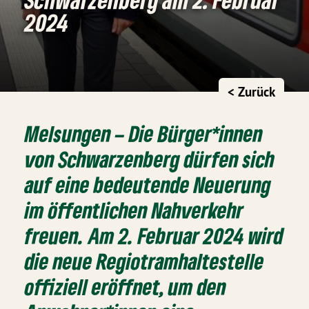
2024
< Zurück
Melsungen – Die Bürger*innen
von Schwarzenberg dürfen sich
auf eine bedeutende Neuerung
im öffentlichen Nahverkehr
freuen. Am 2. Februar 2024 wird
die neue Regiotramhaltestelle
offiziell eröffnet, um den