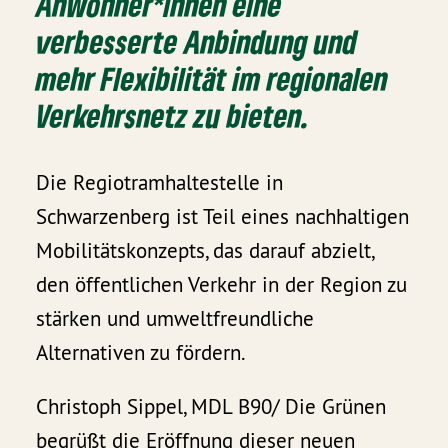
Anwohner*innen eine
verbesserte Anbindung und
mehr Flexibilität im regionalen
Verkehrsnetz zu bieten.
Die Regiotramhaltestelle in
Schwarzenberg ist Teil eines nachhaltigen
Mobilitätskonzepts, das darauf abzielt,
den öffentlichen Verkehr in der Region zu
stärken und umweltfreundliche
Alternativen zu fördern.
Christoph Sippel, MDL B90/ Die Grünen
begrüßt die Eröffnung dieser neuen