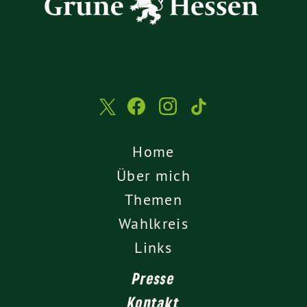
Home
Über mich
Themen
Wahlkreis
Links
Presse
Kontakt