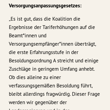
Versorgungsanpassungsgesetzes:
„Es ist gut, dass die Koalition die
Ergebnisse der Tariferhöhungen auf die
Beamt*innen und
Versorgungsempfänger*innen überträgt,
die erste Erfahrungsstufe in der
Besoldungsordnung A streicht und einige
Zuschläge in geringem Umfang anhebt.
Ob dies alleine zu einer
verfassungsgemäßen Besoldung führt,
bleibt allerdings fragwürdig. Dieser Frage
werden wir gegenüber der