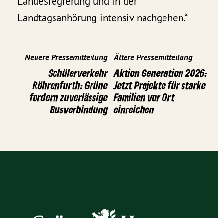
Landesregierung und in der
Landtagsanhörung intensiv nachgehen.“
Neuere Pressemitteilung
Ältere Pressemitteilung
Schülerverkehr
Aktion Generation 2026:
Röhrenfurth: Grüne
Jetzt Projekte für starke
fordern zuverlässige
Familien vor Ort
Busverbindung
einreichen