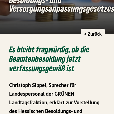
Versorgungsanpassungsgesetze
< Zurück
Es bleibt fragwürdig, ob die
Beamtenbesoldung jetzt
verfassungsgemäß ist
Christoph Sippel, Sprecher für
Landespersonal der GRÜNEN
Landtagsfraktion, erklärt zur Vorstellung
des Hessischen Besoldungs- und